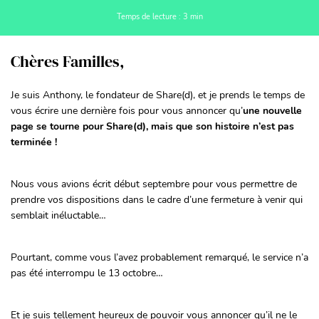
Temps de lecture : 3 min
Chères Familles,
Je suis Anthony, le fondateur de Share(d), et je prends le temps de
vous écrire une dernière fois pour vous annoncer qu’
une nouvelle
page se tourne pour Share(d), mais que son histoire n’est pas
terminée !
Nous vous avions écrit début septembre pour vous permettre de
prendre vos dispositions dans le cadre d’une fermeture à venir qui
semblait inéluctable…
Pourtant, comme vous l’avez probablement remarqué, le service n’a
pas été interrompu le 13 octobre…
Et je suis tellement heureux de pouvoir vous annoncer qu’il ne le