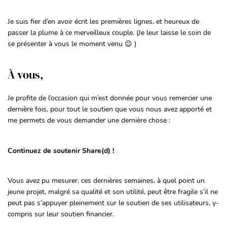
Je suis fier d’en avoir écrit les premières lignes, et heureux de
passer la plume à ce merveilleux couple. (Je leur laisse le soin de
se présenter à vous le moment venu 😉 )
À vous,
Je profite de l’occasion qui m’est donnée pour vous remercier une
dernière fois, pour tout le soutien que vous nous avez apporté et
me permets de vous demander une dernière chose :
Continuez de soutenir Share(d) !
Vous avez pu mesurer, ces dernières semaines, à quel point un
jeune projet, malgré sa qualité et son utilité, peut être fragile s’il ne
peut pas s’appuyer pleinement sur le soutien de ses utilisateurs, y-
compris sur leur soutien financier.