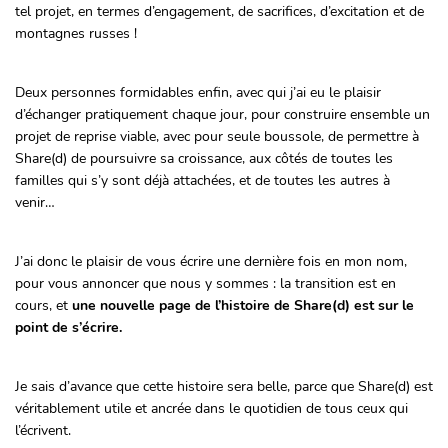
tel projet, en termes d’engagement, de sacrifices, d’excitation et de
montagnes russes !
Deux personnes formidables enfin, avec qui j’ai eu le plaisir
d’échanger pratiquement chaque jour, pour construire ensemble un
projet de reprise viable, avec pour seule boussole, de permettre à
Share(d) de poursuivre sa croissance, aux côtés de toutes les
familles qui s’y sont déjà attachées, et de toutes les autres à
venir…
J’ai donc le plaisir de vous écrire une dernière fois en mon nom,
pour vous annoncer que nous y sommes : la transition est en
cours, et
une nouvelle page de l’histoire de Share(d) est sur le
point de s’écrire.
Je sais d’avance que cette histoire sera belle, parce que Share(d) est
véritablement utile et ancrée dans le quotidien de tous ceux qui
l’écrivent.