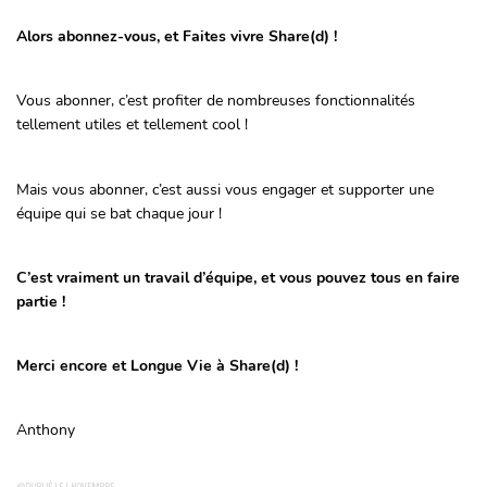
Alors abonnez-vous, et Faites vivre Share(d) !
Vous abonner, c’est profiter de nombreuses fonctionnalités
tellement utiles et tellement cool !
Mais vous abonner, c’est aussi vous engager et supporter une
équipe qui se bat chaque jour !
C’est vraiment un travail d’équipe, et vous pouvez tous en faire
partie !
Merci encore et Longue Vie à Share(d) !
Anthony