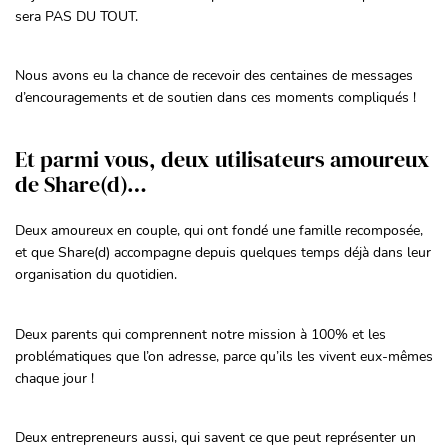
sera PAS DU TOUT.
Nous avons eu la chance de recevoir des centaines de messages
d’encouragements et de soutien dans ces moments compliqués !
Et parmi vous, deux utilisateurs amoureux
de Share(d)…
Deux amoureux en couple, qui ont fondé une famille recomposée,
et que Share(d) accompagne depuis quelques temps déjà dans leur
organisation du quotidien.
Deux parents qui comprennent notre mission à 100% et les
problématiques que l’on adresse, parce qu’ils les vivent eux-mêmes
chaque jour !
Deux entrepreneurs aussi, qui savent ce que peut représenter un