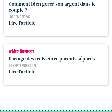
Comment bien gérer son argent dans le
couple ?
1 DÉCEMBRE 2021
Lire l'article
#Mes finances
Partage des frais entre parents séparés
29 SEPTEMBRE 2021
Lire l'article