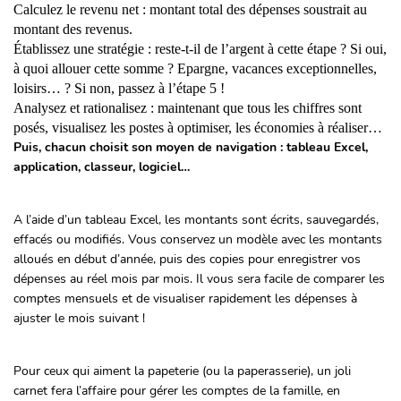
Calculez le revenu net : montant total des dépenses soustrait au
montant des revenus.
Établissez une stratégie : reste-t-il de l’argent à cette étape ? Si oui,
à quoi allouer cette somme ? Epargne, vacances exceptionnelles,
loisirs… ? Si non, passez à l’étape 5 !
Analysez et rationalisez : maintenant que tous les chiffres sont
posés, visualisez les postes à optimiser, les économies à réaliser…
Puis, chacun choisit son moyen de navigation : tableau Excel,
application, classeur, logiciel…
A l’aide d’un tableau Excel, les montants sont écrits, sauvegardés,
effacés ou modifiés. Vous conservez un modèle avec les montants
alloués en début d’année, puis des copies pour enregistrer vos
dépenses au réel mois par mois. Il vous sera facile de comparer les
comptes mensuels et de visualiser rapidement les dépenses à
ajuster le mois suivant !
Pour ceux qui aiment la papeterie (ou la paperasserie), un joli
carnet fera l’affaire pour gérer les comptes de la famille, en