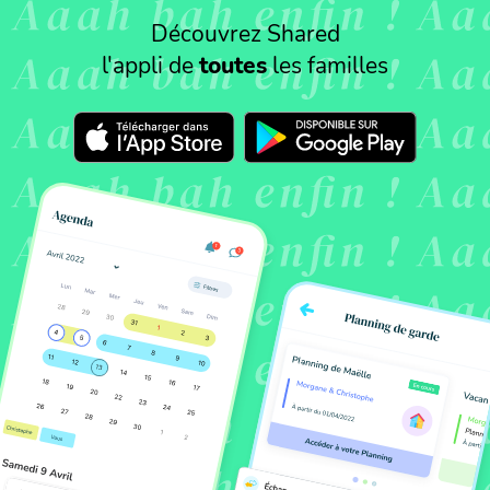
Découvrez Shared
l'appli de
toutes
les familles