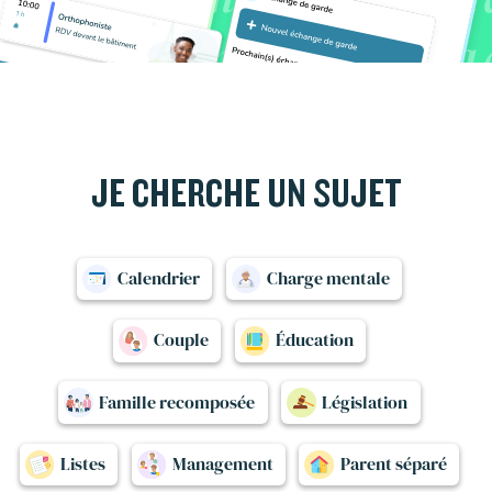
JE CHERCHE UN SUJET
Calendrier
Charge mentale
Couple
Éducation
Famille recomposée
Législation
Listes
Management
Parent séparé