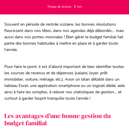
Temps de lecture : 8 min
Souvent en période de rentrée scolaire, les bonnes résolutions
fleurissent dans nos têtes, dans nos agendas déjà débordés… mais
aussi dans nos portes-monnaies ! Bien gérer le budget familial fait
partie des bonnes habitudes à mettre en place et à garder toute
l’année.
Pour faire le point, il est d’abord important de bien identifier toutes
les sources de revenus et de dépenses (salaire, loyer, prêt
immobilier, voiture, ménage, etc.). Avoir un bilan détaillé dans un
tableau Excel, une application smartphone ou un logiciel dédié, aide
ainsi à faire les comptes, à relever nos statistiques de gestion… et
surtout à garder l’esprit tranquille toute l’année !
Les avantages d’une bonne gestion du
budget familial