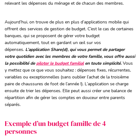
relevant les dépenses du ménage et de chacun des membres.
Aujourd’hui, on trouve de plus en plus d’applications mobile qui
offrent des services de gestion de budget. C’est le cas de certaines
banques, qui se proposent de gérer votre budget
automatiquement, tout en gardant un œil sur vos
dépenses.
L’application Share(d), qui vous permet de partager
votre quotidien avec les membres de votre famille, vous offre aussi
la possibilité d
e
piloter le budget familial
en to
ute simplicité.
Vous
y mettez que ce que vous souhaitez : dépenses fixes, récurrentes,
variables ou exceptionnelles (sans oublier l’achat de la troisième
paire de chaussures de foot de l’année !). L’application se charge
ensuite de trier les dépenses. Elle peut aussi créer une balance de
répartition afin de gérer les comptes en douceur entre parents
séparés.
Exemple d’un budget famille de 4
personnes