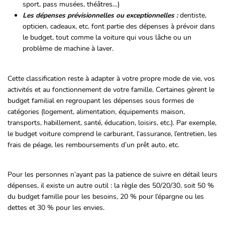
sport, pass musées, théâtres…)
Les dépenses prévisionnelles ou exceptionnelles
:
dentiste,
opticien, cadeaux, etc. font partie des dépenses à prévoir dans
le budget, tout comme la voiture qui vous lâche ou un
problème de machine à laver.
Cette classification reste à adapter à votre propre mode de vie, vos
activités et au fonctionnement de votre famille. Certaines gèrent le
budget familial en regroupant les dépenses sous formes de
catégories (logement, alimentation, équipements maison,
transports, habillement, santé, éducation, loisirs, etc.). Par exemple,
le budget voiture comprend le carburant, l’assurance, l’entretien, les
frais de péage, les remboursements d’un prêt auto, etc.
Pour les personnes n’ayant pas la patience de suivre en détail leurs
dépenses, il existe un autre outil : la règle des 50/20/30, soit 50 %
du budget famille pour les besoins, 20 % pour l’épargne ou les
dettes et 30 % pour les envies.