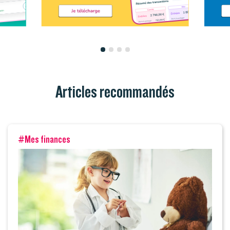
Articles recommandés
#Mes finances