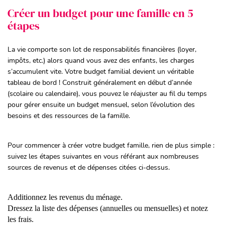
Créer un budget pour une famille en 5
étapes
La vie comporte son lot de responsabilités financières (loyer,
impôts, etc.) alors quand vous avez des enfants, les charges
s’accumulent vite. Votre budget familial devient un véritable
tableau de bord ! Construit généralement en début d’année
(scolaire ou calendaire), vous pouvez le réajuster au fil du temps
pour gérer ensuite un budget mensuel, selon l’évolution des
besoins et des ressources de la famille.
Pour commencer à créer votre budget famille, rien de plus simple :
suivez les étapes suivantes en vous référant aux nombreuses
sources de revenus et de dépenses citées ci-dessus.
Additionnez les revenus du ménage.
Dressez la liste des dépenses (annuelles ou mensuelles) et notez
les frais.