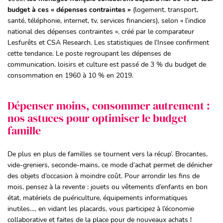
budget à ces « dépenses contraintes »
(logement, transport,
santé, téléphonie, internet, tv, services financiers), selon « l’indice
national des dépenses contraintes », créé par le comparateur
Lesfurêts et CSA Research. Les statistiques de l’Insee confirment
cette tendance. Le poste regroupant les dépenses de
communication, loisirs et culture est passé de 3 % du budget de
consommation en 1960 à 10 % en 2019.
Dépenser moins, consommer autrement :
nos astuces pour optimiser le budget
famille
De plus en plus de familles se tournent vers la récup’. Brocantes,
vide-greniers, seconde-mains, ce mode d’achat permet de dénicher
des objets d’occasion à moindre coût. Pour arrondir les fins de
mois, pensez à la revente : jouets ou vêtements d’enfants en bon
état, matériels de puériculture, équipements informatiques
inutiles…, en vidant les placards, vous participez à l’économie
collaborative et faites de la place pour de nouveaux achats !