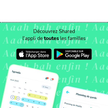
Découvrez Shared
l'appli de
toutes
les familles