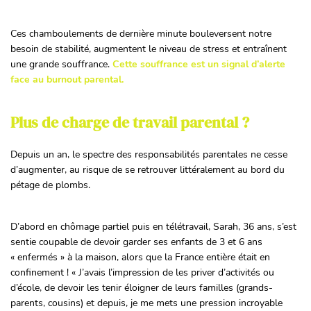
Ces chamboulements de dernière minute bouleversent notre
besoin de stabilité, augmentent le niveau de stress et entraînent
une grande souffrance.
Cette souffrance est un signal d’alerte
face au burnout parental.
Plus de charge de travail parental ?
Depuis un an, le spectre des responsabilités parentales ne cesse
d’augmenter, au risque de se retrouver littéralement au bord du
pétage de plombs.
D’abord en chômage partiel puis en télétravail, Sarah, 36 ans, s’est
sentie coupable de devoir garder ses enfants de 3 et 6 ans
« enfermés » à la maison, alors que la France entière était en
confinement ! « J’avais l’impression de les priver d’activités ou
d’école, de devoir les tenir éloigner de leurs familles (grands-
parents, cousins) et depuis, je me mets une pression incroyable