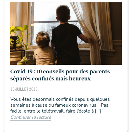
Covid-19 : 10 conseils pour des parents
séparés confinés mais heureux
29 JUILLET 2020
Vous êtes désormais confinés depuis quelques
semaines à cause du fameux coronavirus… Pas
facile, entre le télétravail, faire l’école à […]
Continuer la lecture