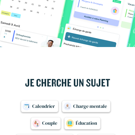
JE CHERCHE UN SUJET
Calendrier
Charge mentale
Couple
Éducation