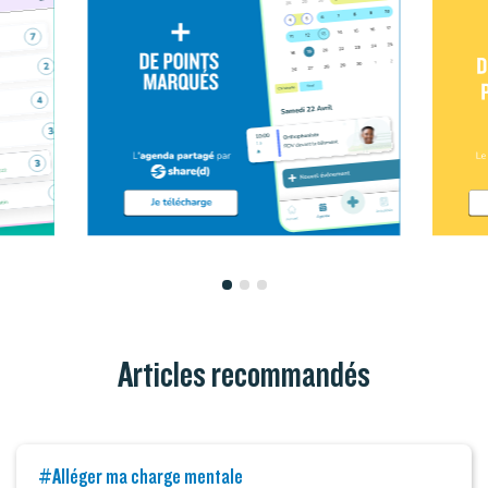
Articles recommandés
#Alléger ma charge mentale