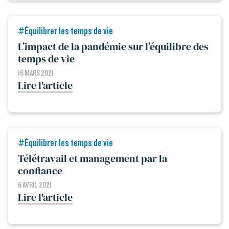
#Équilibrer les temps de vie
L’impact de la pandémie sur l’équilibre des
temps de vie
16 MARS 2021
Lire l'article
#Équilibrer les temps de vie
Télétravail et management par la
confiance
6 AVRIL 2021
Lire l'article