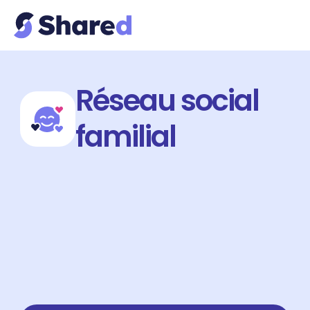
Réseau social 
familial