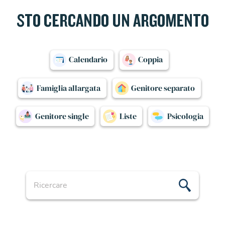
STO CERCANDO UN ARGOMENTO
Calendario
Coppia
Famiglia allargata
Genitore separato
Genitore single
Liste
Psicologia
Ricercare