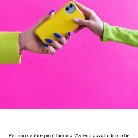
Per non sentire più il famoso “Avresti dovuto dirmi che