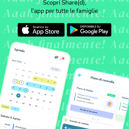
Scopri Share(d),
l'app per tutte le famiglie