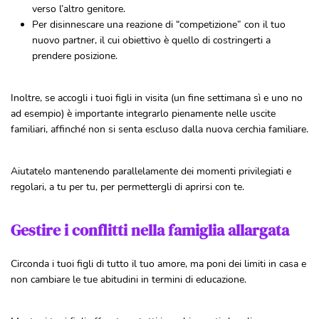
verso l’altro genitore.
Per disinnescare una reazione di “competizione” con il tuo
nuovo partner, il cui obiettivo è quello di costringerti a
prendere posizione.
Inoltre, se accogli i tuoi figli in visita (un fine settimana sì e uno no
ad esempio) è importante integrarlo pienamente nelle uscite
familiari, affinché non si senta escluso dalla nuova cerchia familiare.
Aiutatelo mantenendo parallelamente dei momenti privilegiati e
regolari, a tu per tu, per permettergli di aprirsi con te.
Gestire i conflitti nella famiglia allargata
Circonda i tuoi figli di tutto il tuo amore, ma poni dei limiti in casa e
non cambiare le tue abitudini in termini di educazione.