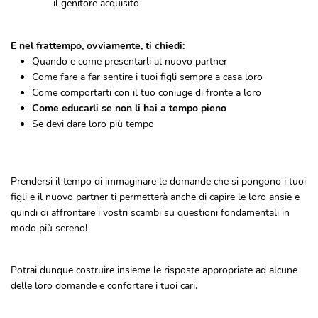
il genitore acquisito
E nel frattempo, ovviamente, ti chiedi:
Quando e come presentarli al nuovo partner
Come fare a far sentire i tuoi figli sempre a casa loro
Come comportarti con il tuo coniuge di fronte a loro
Come educarli se non li hai a tempo pieno
Se devi dare loro più tempo
Prendersi il tempo di immaginare le domande che si pongono i tuoi
figli e il nuovo partner ti permetterà anche di capire le loro ansie e
quindi di affrontare i vostri scambi su questioni fondamentali in
modo più sereno!
Potrai dunque costruire insieme le risposte appropriate ad alcune
delle loro domande e confortare i tuoi cari.