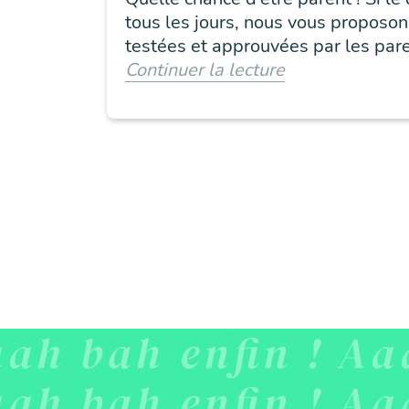
tous les jours, nous vous proposon
testées et approuvées par les pare
Continuer la lecture