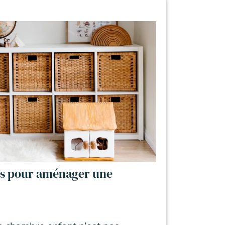
ils pour aménager une