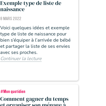
Exemple type de liste de
naissance
8 MARS 2022
Voici quelques idées et exemple
type de liste de naissance pour
bien s’équiper à l’arrivée de bébé
et partager la liste de ses envies
avec ses proches.
Continuer la lecture
#Mon quotidien
Comment gagner du temps
et organiser son ménage à la