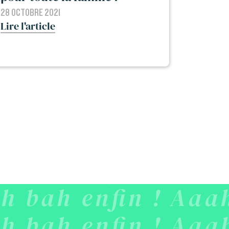
28 OCTOBRE 2021
Lire l'article