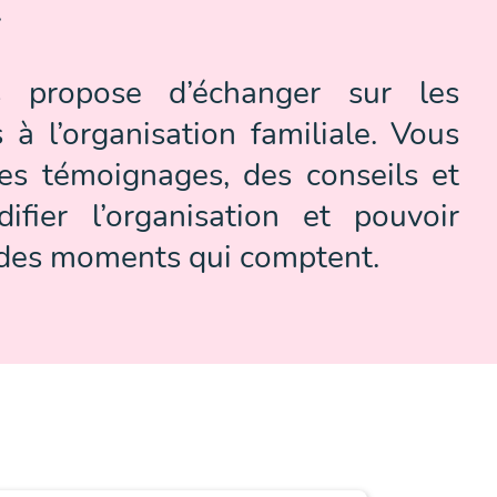
.
s propose d’échanger sur les
es à l’organisation familiale. Vous
des témoignages, des conseils et
difier l’organisation et pouvoir
 des moments qui comptent.