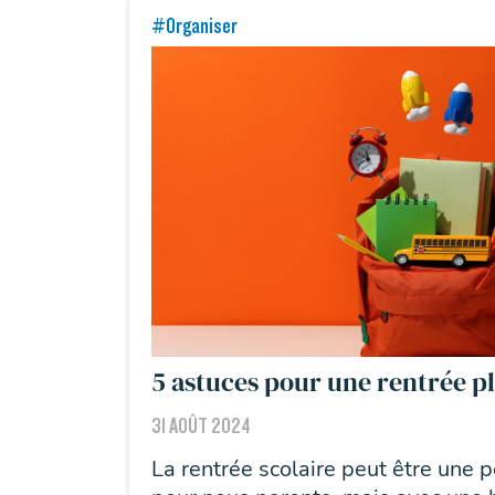
#Organiser
5 astuces pour une rentrée pl
31 AOÛT 2024
La rentrée scolaire peut être une 