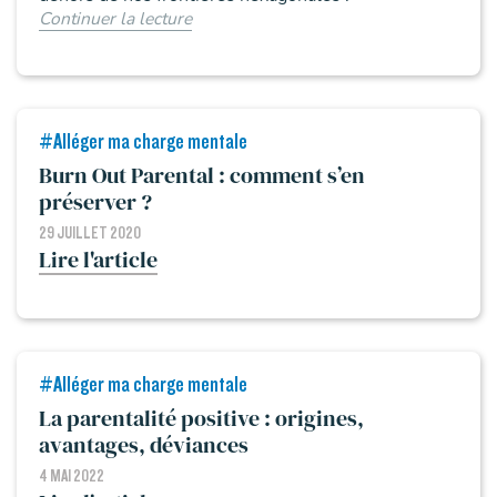
Continuer la lecture
#Alléger ma charge mentale
Burn Out Parental : comment s’en
préserver ?
29 JUILLET 2020
Lire l'article
#Alléger ma charge mentale
La parentalité positive : origines,
avantages, déviances
4 MAI 2022