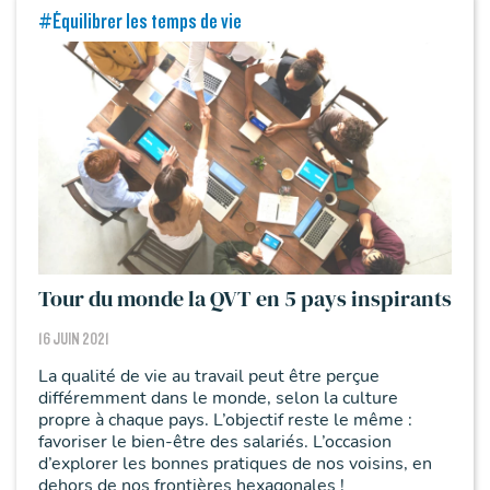
#Équilibrer les temps de vie
Tour du monde la QVT en 5 pays inspirants
16 JUIN 2021
La qualité de vie au travail peut être perçue
différemment dans le monde, selon la culture
propre à chaque pays. L’objectif reste le même :
favoriser le bien-être des salariés. L’occasion
d’explorer les bonnes pratiques de nos voisins, en
dehors de nos frontières hexagonales !