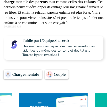
charge mentale des parents tout comme celles des enfants
. Ces
derniers peuvent développer davantage leur imaginaire à travers le
jeu libre. Et enfin, la relation parents-enfants est plus forte. Vivre
moins vite pour vivre moins stressé et prendre le temps d’aider nos
enfants à se construire… et si on essayait ?
@PUBLIÉ LE 15 JUIN
Publié par L’équipe Share(d)
Des mamans, des papas, des beaux-parents, des
aidant.es ou même des tontons et des tatas...
Tou.tes hyper investi.es !
Charge mentale
Couple