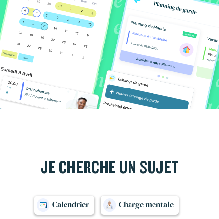
JE CHERCHE UN SUJET
Calendrier
Charge mentale