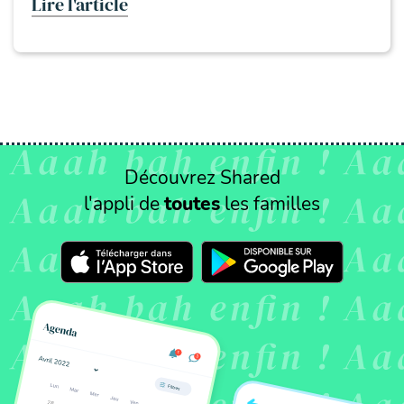
Lire l'article
Découvrez Shared
l'appli de
toutes
les familles