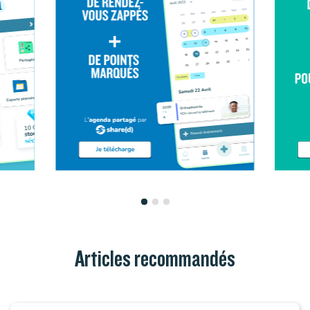
Articles recommandés