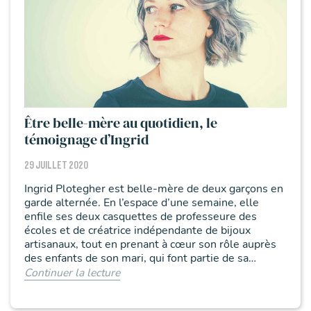
Être belle-mère au quotidien, le
témoignage d’Ingrid
29 JUILLET 2020
Ingrid Plotegher est belle-mère de deux garçons en
garde alternée. En l’espace d’une semaine, elle
enfile ses deux casquettes de professeure des
écoles et de créatrice indépendante de bijoux
artisanaux, tout en prenant à cœur son rôle auprès
des enfants de son mari, qui font partie de sa
famille.
Continuer la lecture