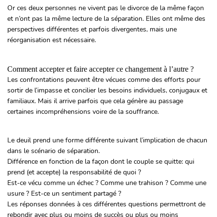
Or ces deux personnes ne vivent pas le divorce de la même façon
et n’ont pas la même lecture de la séparation. Elles ont même des
perspectives différentes et parfois divergentes, mais une
réorganisation est nécessaire.
Comment accepter et faire accepter ce changement à l’autre ?
Les confrontations peuvent être vécues comme des efforts pour
sortir de l’impasse et concilier les besoins individuels, conjugaux et
familiaux. Mais il arrive parfois que cela génère au passage
certaines incompréhensions voire de la souffrance.
Le deuil prend une forme différente suivant l’implication de chacun
dans le scénario de séparation.
Différence en fonction de la façon dont le couple se quitte: qui
prend (et accepte) la responsabilité de quoi ?
Est-ce vécu comme un échec ? Comme une trahison ? Comme une
usure ? Est-ce un sentiment partagé ?
Les réponses données à ces différentes questions permettront de
rebondir avec plus ou moins de succès ou plus ou moins