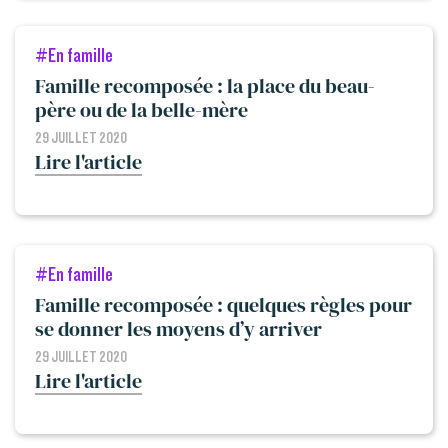
#En famille
Famille recomposée : la place du beau-
père ou de la belle-mère
29 JUILLET 2020
Lire l'article
#En famille
Famille recomposée : quelques règles pour
se donner les moyens d’y arriver
29 JUILLET 2020
Lire l'article