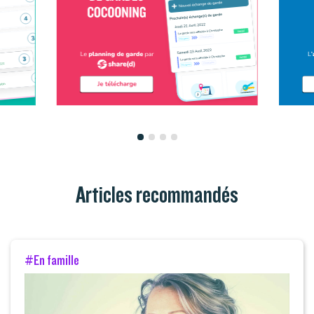
Articles recommandés
#En famille