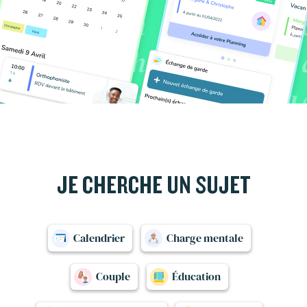
JE CHERCHE UN SUJET
Calendrier
Charge mentale
Couple
Éducation