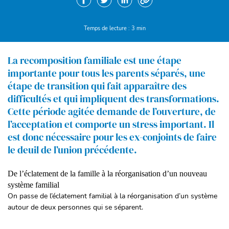
Copier le lien.
Temps de lecture : 3 min
La recomposition familiale est une étape
importante pour tous les parents séparés, une
étape de transition qui fait apparaître des
difficultés et qui impliquent des transformations.
Cette période agitée demande de l’ouverture, de
l’acceptation et comporte un stress important. Il
est donc nécessaire pour les ex-conjoints de faire
le deuil de l’union précédente.
De l’éclatement de la famille à la réorganisation d’un nouveau
système familial
On passe de l’éclatement familial à la réorganisation d’un système
autour de deux personnes qui se séparent.