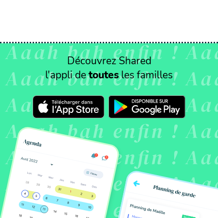
Découvrez Shared
l'appli de
toutes
les familles