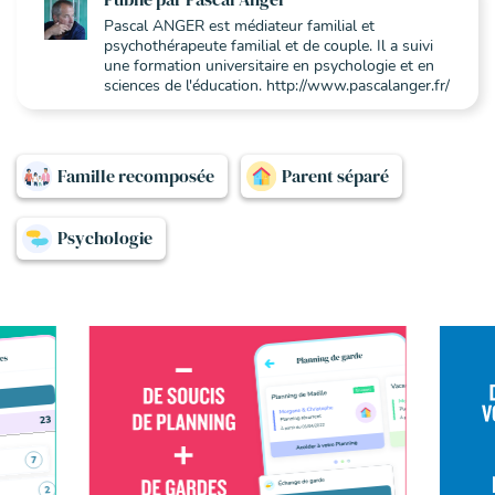
Pascal ANGER est médiateur familial et
psychothérapeute familial et de couple. Il a suivi
une formation universitaire en psychologie et en
sciences de l'éducation. http://www.pascalanger.fr/
Famille recomposée
Parent séparé
Psychologie