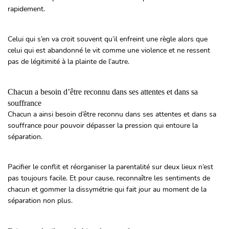
rapidement.
Celui qui s’en va croit souvent qu’il enfreint une règle alors que
celui qui est abandonné le vit comme une violence et ne ressent
pas de légitimité à la plainte de l’autre.
Chacun a besoin d’être reconnu dans ses attentes et dans sa
souffrance
Chacun a ainsi besoin d’être reconnu dans ses attentes et dans sa
souffrance pour pouvoir dépasser la pression qui entoure la
séparation.
Pacifier le conflit et réorganiser la parentalité sur deux lieux n’est
pas toujours facile. Et pour cause, reconnaître les sentiments de
chacun et gommer la dissymétrie qui fait jour au moment de la
séparation non plus.