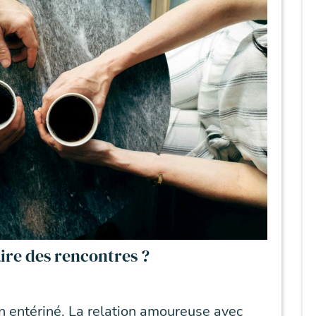
ire des rencontres ?
en entériné. La relation amoureuse avec