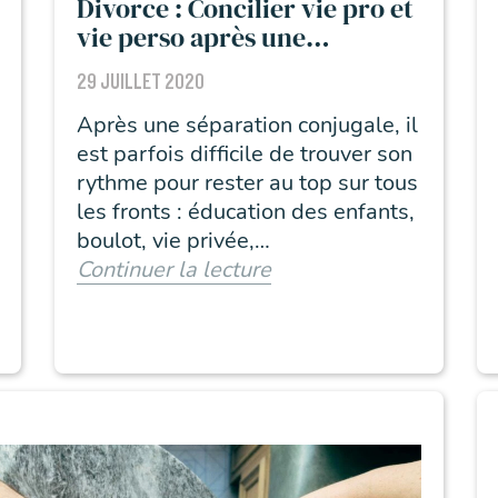
Divorce : Concilier vie pro et
vie perso après une
séparation
29 JUILLET 2020
Après une séparation conjugale, il
est parfois difficile de trouver son
rythme pour rester au top sur tous
les fronts : éducation des enfants,
boulot, vie privée,…
Continuer la lecture