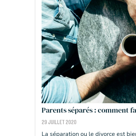
Parents séparés : comment fa
29 JUILLET 2020
La séparation ou le divorce est bi