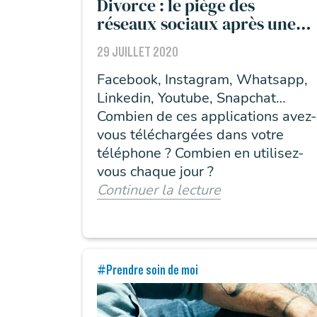
Divorce : le piège des
réseaux sociaux après une
séparation
29 JUILLET 2020
Facebook, Instagram, Whatsapp,
Linkedin, Youtube, Snapchat…
Combien de ces applications avez-
vous téléchargées dans votre
téléphone ? Combien en utilisez-
vous chaque jour ?
Continuer la lecture
#Prendre soin de moi