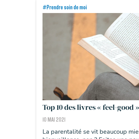
#Prendre soin de moi
Top 10 des livres « feel-good 
10 MAI 2021
La parentalité se vit beaucoup mi