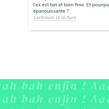
l’ex est bel et bien finie. Et pourq
épanouissante ?
Continuer la lecture