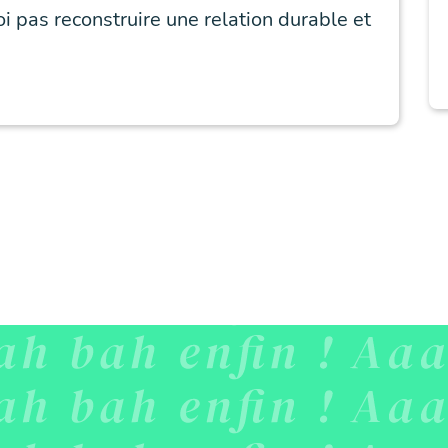
uoi pas reconstruire une relation durable et