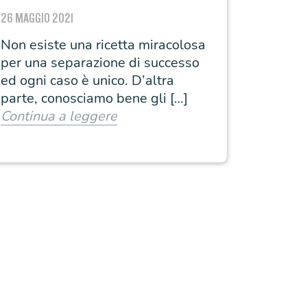
26 MAGGIO 2021
Non esiste una ricetta miracolosa
per una separazione di successo
ed ogni caso è unico. D’altra
parte, conosciamo bene gli […]
Continua a leggere