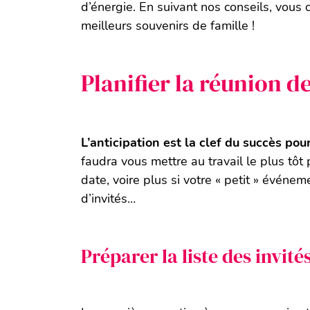
d’énergie. En suivant nos conseils, vous
meilleurs souvenirs de famille !
Planifier la réunion de
L’anticipation est la clef du succès po
faudra vous mettre au travail le plus tôt 
date, voire plus si votre « petit » événem
d’invités…
Préparer la liste des invité