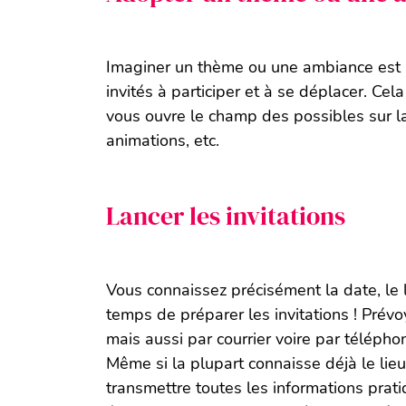
Imaginer un thème ou une ambiance est 
invités à participer et à se déplacer. Cel
vous ouvre le champ des possibles sur la 
animations, etc.
Lancer les invitations
Vous connaissez précisément la date, le lie
temps de préparer les invitations ! Prévo
mais aussi par courrier voire par téléph
Même si la plupart connaisse déjà le lieu 
transmettre toutes les informations pratiq