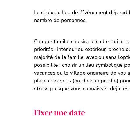
Le choix du lieu de l’évènement dépend 
nombre de personnes.
Chaque famille choisira le cadre qui lui p
priorités : intérieur ou extérieur, proche 
majorité de la famille, avec ou sans l’opt
possibilité : choisir un lieu symbolique 
vacances ou le village originaire de vos 
place chez vous (ou chez un proche) pour
stress
puisque vous connaissez déjà les l
Fixer une date