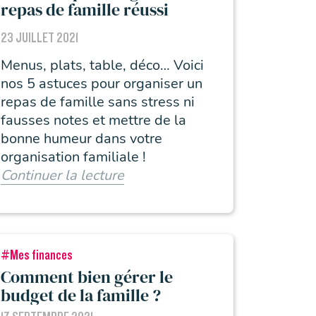
repas de famille réussi
23 JUILLET 2021
Menus, plats, table, déco… Voici
nos 5 astuces pour organiser un
repas de famille sans stress ni
fausses notes et mettre de la
bonne humeur dans votre
organisation familiale !
Continuer la lecture
#Mes finances
Comment bien gérer le
budget de la famille ?