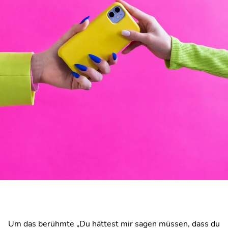
Um das berühmte „Du hättest mir sagen müssen, dass du