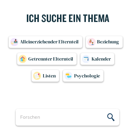
ICH SUCHE EIN THEMA
Alleinerziehender Elternteil
Beziehung
Getrennter Elternteil
Kalender
Listen
Psychologie
Forschen