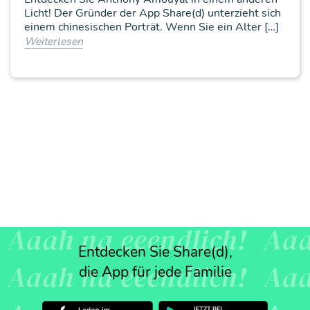
Licht! Der Gründer der App Share(d) unterzieht sich
einem chinesischen Porträt. Wenn Sie ein Alter […]
Weiterlesen
Entdecken Sie Share(d),
die App für jede Familie