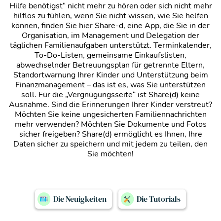
Hilfe benötigst“ nicht mehr zu hören oder sich nicht mehr
hilflos zu fühlen, wenn Sie nicht wissen, wie Sie helfen
können, finden Sie hier Share-d, eine App, die Sie in der
Organisation, im Management und Delegation der
täglichen Familienaufgaben unterstützt. Terminkalender,
To-Do-Listen, gemeinsame Einkaufslisten,
abwechselnder Betreuungsplan für getrennte Eltern,
Standortwarnung Ihrer Kinder und Unterstützung beim
Finanzmanagement – das ist es, was Sie unterstützen
soll. Für die „Vergnügungsseite“ ist Share(d) keine
Ausnahme. Sind die Erinnerungen Ihrer Kinder verstreut?
Möchten Sie keine ungesicherten Familiennachrichten
mehr verwenden? Möchten Sie Dokumente und Fotos
sicher freigeben? Share(d) ermöglicht es Ihnen, Ihre
Daten sicher zu speichern und mit jedem zu teilen, den
Sie möchten!
Die Neuigkeiten
Die Tutorials