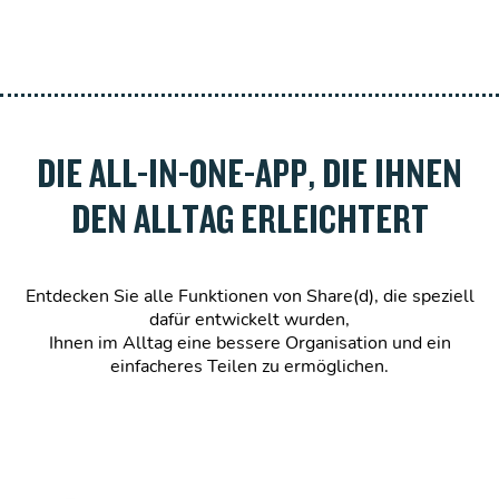
DIE ALL-IN-ONE-APP, DIE IHNEN
DEN ALLTAG ERLEICHTERT
Entdecken Sie alle Funktionen von Share(d), die speziell
dafür entwickelt wurden,
Ihnen im Alltag eine bessere Organisation und ein
einfacheres Teilen zu ermöglichen.