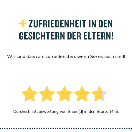
+
ZUFRIEDENHEIT IN DEN
GESICHTERN DER ELTERN!
Wir sind dann am zufriedensten, wenn Sie es auch sind!
Durchschnittsbewertung von Share(d) in den Stores (4.5).