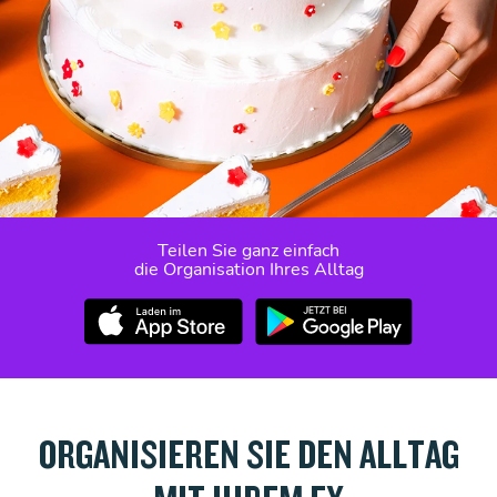
Teilen Sie ganz einfach
die Organisation Ihres Alltag
ORGANISIEREN SIE DEN ALLTAG