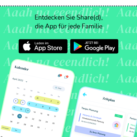
Entdecken Sie Share(d),
die App für jede Familie