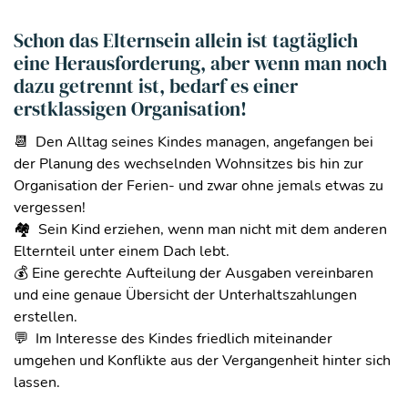
Schon das Elternsein allein ist tagtäglich
eine Herausforderung, aber wenn man noch
dazu getrennt ist, bedarf es einer
erstklassigen Organisation!
📆 Den Alltag seines Kindes managen, angefangen bei
der Planung des wechselnden Wohnsitzes bis hin zur
Organisation der Ferien- und zwar ohne jemals etwas zu
vergessen!
🏘 Sein Kind erziehen, wenn man nicht mit dem anderen
Elternteil unter einem Dach lebt.
💰 Eine gerechte Aufteilung der Ausgaben vereinbaren
und eine genaue Übersicht der Unterhaltszahlungen
erstellen.
💬 Im Interesse des Kindes friedlich miteinander
umgehen und Konflikte aus der Vergangenheit hinter sich
lassen.