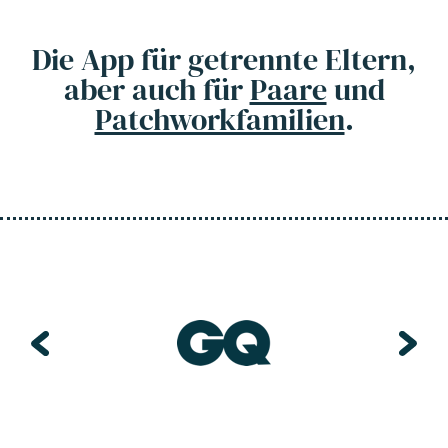
Die App für getrennte Eltern,
aber auch für
Paare
und
Patchworkfamilien
.